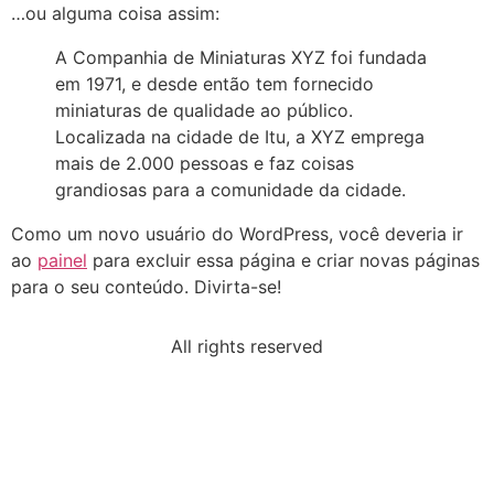
…ou alguma coisa assim:
A Companhia de Miniaturas XYZ foi fundada
em 1971, e desde então tem fornecido
miniaturas de qualidade ao público.
Localizada na cidade de Itu, a XYZ emprega
mais de 2.000 pessoas e faz coisas
grandiosas para a comunidade da cidade.
Como um novo usuário do WordPress, você deveria ir
ao
painel
para excluir essa página e criar novas páginas
para o seu conteúdo. Divirta-se!
All rights reserved