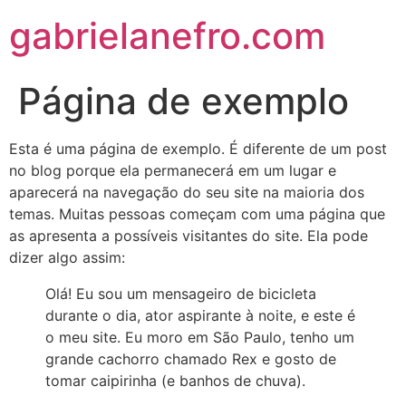
gabrielanefro.com
Página de exemplo
Esta é uma página de exemplo. É diferente de um post
no blog porque ela permanecerá em um lugar e
aparecerá na navegação do seu site na maioria dos
temas. Muitas pessoas começam com uma página que
as apresenta a possíveis visitantes do site. Ela pode
dizer algo assim:
Olá! Eu sou um mensageiro de bicicleta
durante o dia, ator aspirante à noite, e este é
o meu site. Eu moro em São Paulo, tenho um
grande cachorro chamado Rex e gosto de
tomar caipirinha (e banhos de chuva).