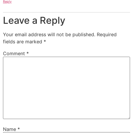
Reply
Leave a Reply
Your email address will not be published.
Required
fields are marked
*
Comment
*
Name
*