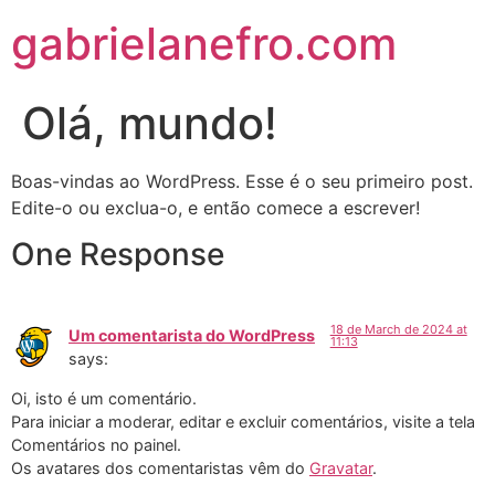
gabrielanefro.com
Olá, mundo!
Boas-vindas ao WordPress. Esse é o seu primeiro post.
Edite-o ou exclua-o, e então comece a escrever!
One Response
18 de March de 2024 at
Um comentarista do WordPress
11:13
says:
Oi, isto é um comentário.
Para iniciar a moderar, editar e excluir comentários, visite a tela
Comentários no painel.
Os avatares dos comentaristas vêm do
Gravatar
.